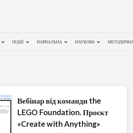
ПОДІЇ
НАВЧАЛЬНА
НАУКОВА
МЕТОДИЧН
Вебінар від команди the
LEGO Foundation. Проєкт
«Create with Anything»