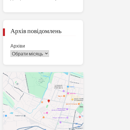
Архів повідомлень
Архіви