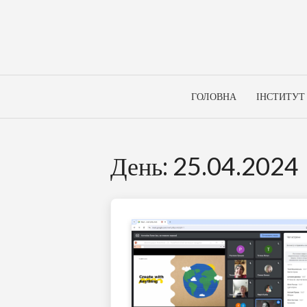
Skip
to
content
ГОЛОВНА
ІНСТИТУТ
День:
25.04.2024