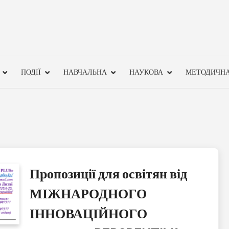
ПОДІЇ
НАВЧАЛЬНА
НАУКОВА
МЕТОДИЧН
Пропозиції для освітян від
МІЖНАРОДНОГО
ІННОВАЦІЙНОГО