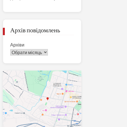
Архів повідомлень
Архіви