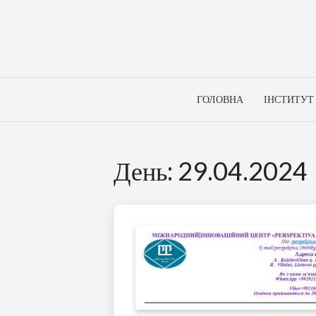
Skip
to
content
ГОЛОВНА
ІНСТИТУТ
День:
29.04.2024