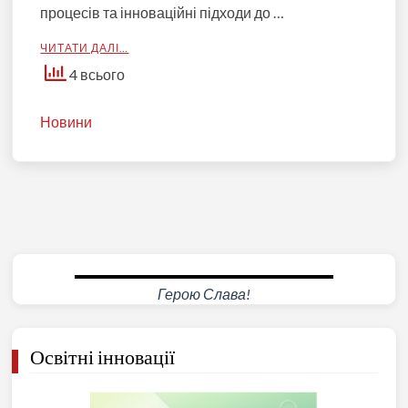
процесів та інноваційні підходи до …
ЧИТАТИ ДАЛІ…
4 всього
Новини
Герою Слава!
Освітні інновації