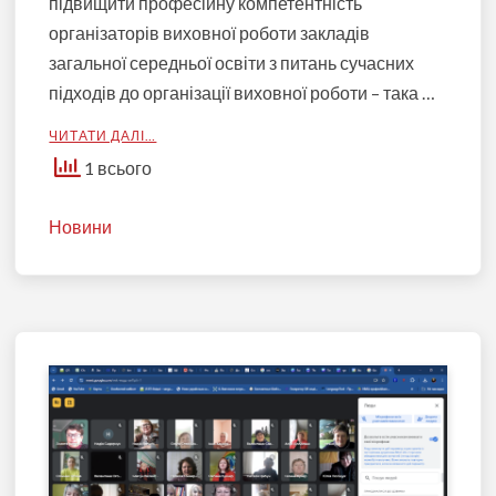
підвищити професійну компетентність
організаторів виховної роботи закладів
загальної середньої освіти з питань сучасних
підходів до організації виховної роботи – така …
ЧИТАТИ ДАЛІ…
1 всього
Новини