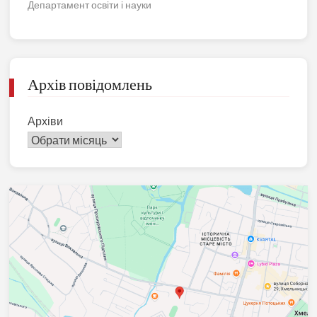
Департамент освіти і науки
Архів повідомлень
Архіви