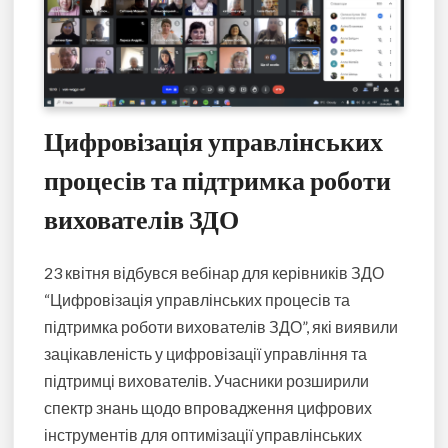
Цифровізація управлінських
процесів та підтримка роботи
вихователів ЗДО
23 квітня відбувся вебінар для керівників ЗДО
“Цифровізація управлінських процесів та
підтримка роботи вихователів ЗДО”, які виявили
зацікавленість у цифровізації управління та
підтримці вихователів. Учасники розширили
спектр знань щодо впровадження цифрових
інструментів для оптимізації управлінських