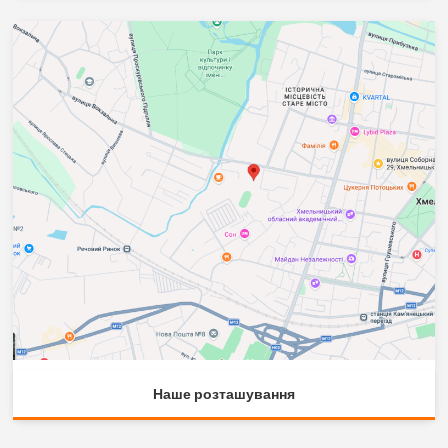
Наше розташування