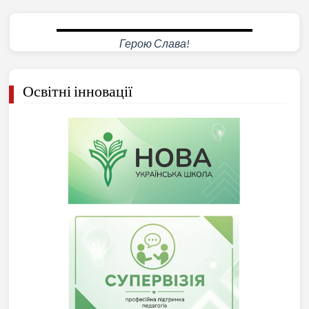
Анатолій НАЗАРЕНКО
Герою Слава!
Освітні інновації