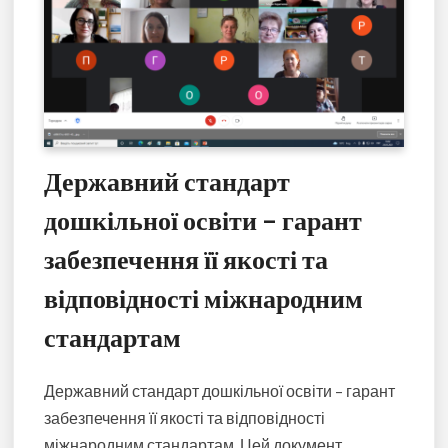
Державний стандарт
дошкільної освіти – гарант
забезпечення її якості та
відповідності міжнародним
стандартам
Державний стандарт дошкільної освіти – гарант
забезпечення її якості та відповідності
міжнародним стандартам. Цей документ