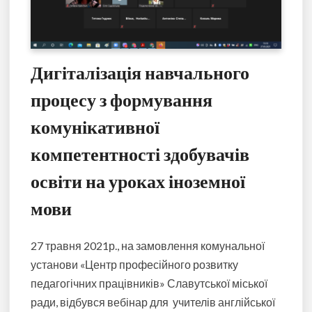
Дигіталізація навчального
процесу з формування
комунікативної
компетентності здобувачів
освіти на уроках іноземної
мови
27 травня 2021р., на замовлення комунальної
установи «Центр професійного розвитку
педагогічних працівників» Славутської міської
ради, відбувся вебінар для учителів англійської