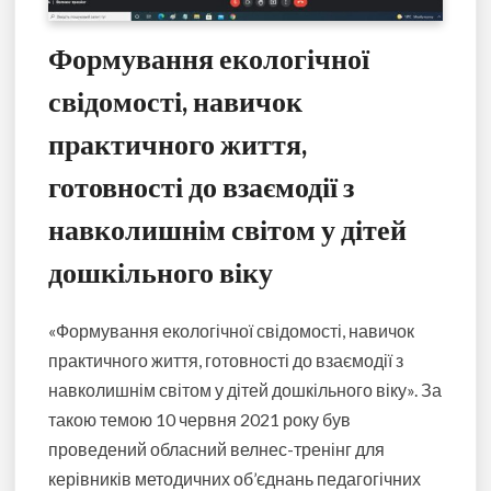
Формування екологічної
свідомості, навичок
практичного життя,
готовності до взаємодії з
навколишнім світом у дітей
дошкільного віку
«Формування екологічної свідомості, навичок
практичного життя, готовності до взаємодії з
навколишнім світом у дітей дошкільного віку». За
такою темою 10 червня 2021 року був
проведений обласний велнес-тренінг для
керівників методичних об’єднань педагогічних