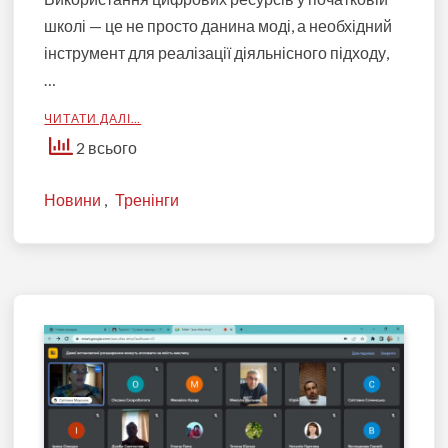
школі — це не просто данина моді, а необхідний
інструмент для реалізації діяльнісного підходу,
…
ЧИТАТИ ДАЛІ…
2 всього
Новини
,
Тренінги