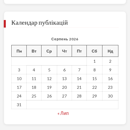
Календар публікацій
Серпень 2026
Пн
Вт
Ср
Чт
Пт
Сб
Нд
1
2
3
4
5
6
7
8
9
10
11
12
13
14
15
16
17
18
19
20
21
22
23
24
25
26
27
28
29
30
31
« Лип