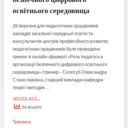
освітнього середовища
28 березня для педагогічних працівників
закладів загальної середньої освіти та
консультантів центрів професійного розвитку
педагогічних працівників було проведено
тренінг в онлайн-форматі «Роль педагога в
організації безпечного цифрового освітнього
середовища» (тренер – Сологуб Олександра
Станіславівна, старший викладач кафедри
теорії і методик …
ЧИТАТИ ДАЛІ…
16 всього
Тренінги