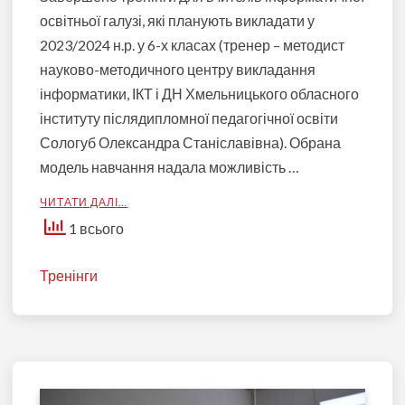
освітньої галузі, які планують викладати у
2023/2024 н.р. у 6-х класах (тренер – методист
науково-методичного центру викладання
інформатики, ІКТ і ДН Хмельницького обласного
інституту післядипломної педагогічної освіти
Сологуб Олександра Станіславівна). Обрана
модель навчання надала можливість …
ЧИТАТИ ДАЛІ…
1 всього
Тренінги