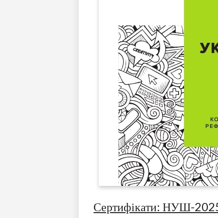
Сертифікати: НУШ-202