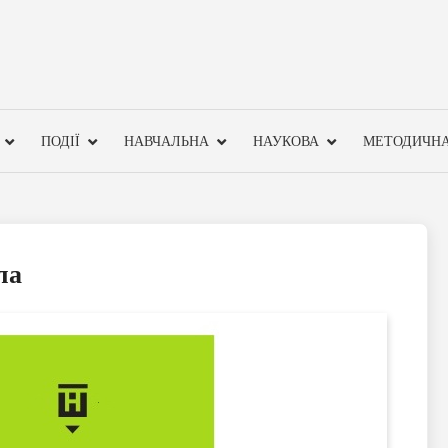
ПОДІЇ
НАВЧАЛЬНА
НАУКОВА
МЕТОДИЧН
ла