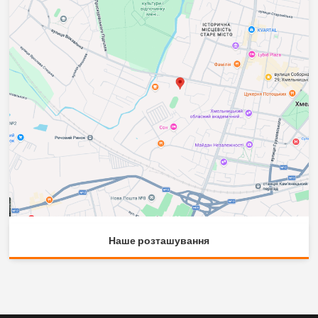
Наше розташування