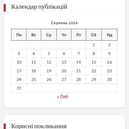
Календар публікацій
Серпень 2026
Пн
Вт
Ср
Чт
Пт
Сб
Нд
1
2
3
4
5
6
7
8
9
10
11
12
13
14
15
16
17
18
19
20
21
22
23
24
25
26
27
28
29
30
31
« Лип
Корисні покликання