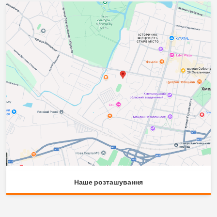
Наше розташування