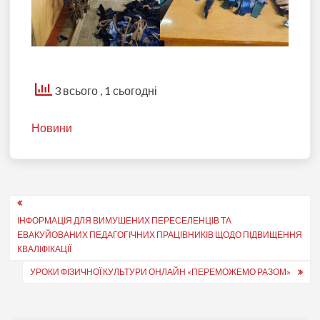
3 всього
, 1 сьогодні
Новини
Навігація
ІНФОРМАЦІЯ ДЛЯ ВИМУШЕНИХ ПЕРЕСЕЛЕНЦІВ ТА
записів
ЕВАКУЙОВАНИХ ПЕДАГОГІЧНИХ ПРАЦІВНИКІВ ЩОДО ПІДВИЩЕННЯ
КВАЛІФІКАЦІЇ
УРОКИ ФІЗИЧНОЇ КУЛЬТУРИ ОНЛАЙН «ПЕРЕМОЖЕМО РАЗОМ»