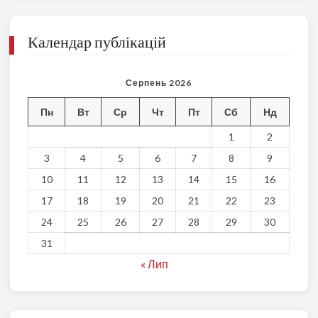
Календар публікацій
Серпень 2026
Пн
Вт
Ср
Чт
Пт
Сб
Нд
1
2
3
4
5
6
7
8
9
10
11
12
13
14
15
16
17
18
19
20
21
22
23
24
25
26
27
28
29
30
31
« Лип