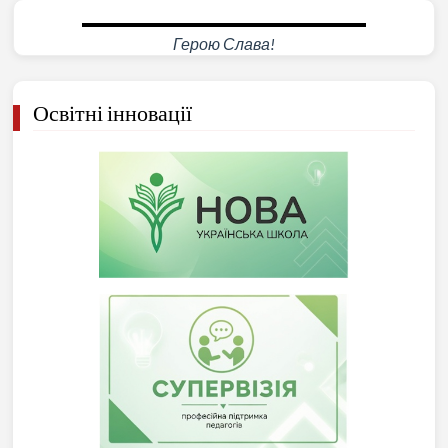
Герою Слава!
Освітні інновації