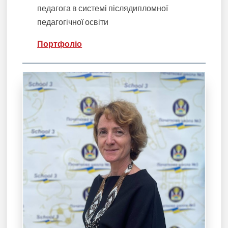
педагога в системі післядипломної
педагогічної освіти
Портфоліо