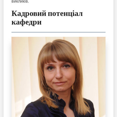
викликів.
Кадровий потенціал
кафедри