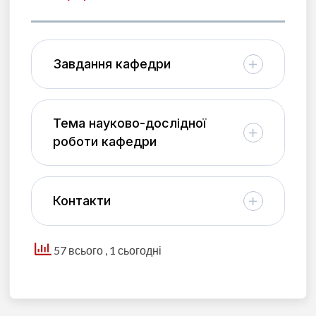
Завдання кафедри
Тема науково-дослідної
роботи кафедри
Контакти
57 всього
, 1 сьогодні