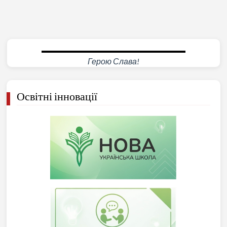
Герою Слава!
Освітні інновації