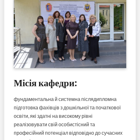
Місія кафедри:
фундаментальна й системна післядипломна
підготовка фахівців з дошкільної та початкової
освіти, які здатні на високому рівні
реалізовувати свій особистісний та
професійний потенціал відповідно до сучасних