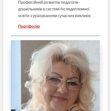
Професійний розвиток педагогів-
дошкільників в системі післядипломної
освіти з урахуванням сучасних викликів
Портфоліо