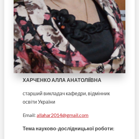
ХАРЧЕНКО АЛЛА АНАТОЛІЇВНА
старший викладач кафедри, відмінник
освіти України
Email:
allahar2014@gmail.com
Тема науково-дослідницької роботи
: