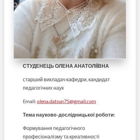
СТУДЕНЕЦЬ ОЛЕНА АНАТОЛІЇВНА
старший викладач кафедри, кандидат
педагогічних наук
Email:
olena.datsun75@gmail.com
Тема науково-дослідницької роботи
:
Формування педагогічного
професіоналізму та креативності