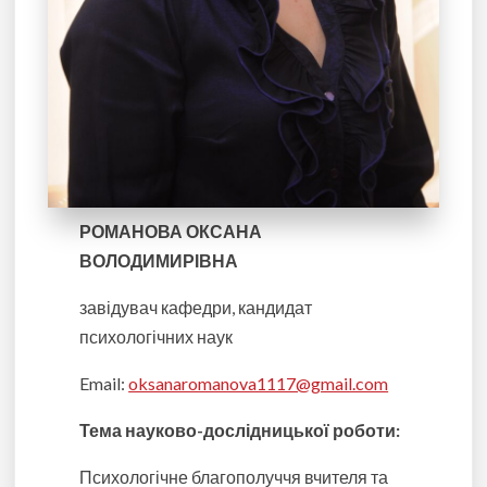
РОМАНОВА ОКСАНА
ВОЛОДИМИРІВНА
завідувач кафедри, кандидат
психологічних наук
Email:
oksanaromanova1117@gmail.com
Тема науково-дослідницької роботи:
Психологічне благополуччя вчителя та