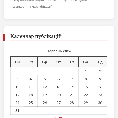
підвищення кваліфікації
Календар публікацій
Серпень 2026
Пн
Вт
Ср
Чт
Пт
Сб
Нд
1
2
3
4
5
6
7
8
9
10
11
12
13
14
15
16
17
18
19
20
21
22
23
24
25
26
27
28
29
30
31