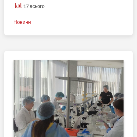
17 всього
Новини