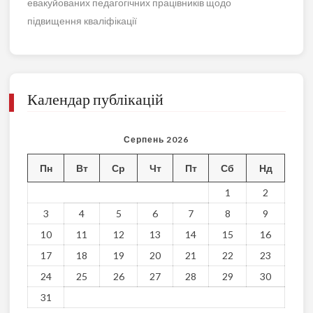
евакуйованих педагогічних працівників щодо
підвищення кваліфікації
Календар публікацій
Серпень 2026
Пн
Вт
Ср
Чт
Пт
Сб
Нд
1
2
3
4
5
6
7
8
9
10
11
12
13
14
15
16
17
18
19
20
21
22
23
24
25
26
27
28
29
30
31