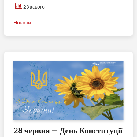
23 всього
Новини
28 червня — День Конституції