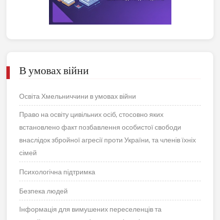
В умовах війни
Освіта Хмельниччини в умовах війни
Право на освіту цивільних осіб, стосовно яких
встановлено факт позбавлення особистої свободи
внаслідок збройної агресії проти України, та членів їхніх
сімей
Психологічна підтримка
Безпека людей
Інформація для вимушених переселенців та