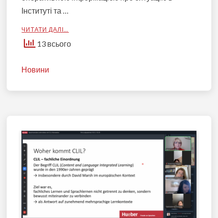
Інституті та …
ЧИТАТИ ДАЛІ…
13 всього
Новини