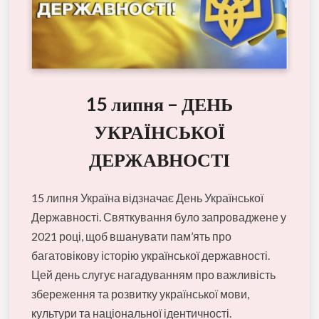
15 липня – ДЕНЬ
УКРАЇНСЬКОЇ
ДЕРЖАВНОСТІ
15 липня Україна відзначає День Української
Державності. Святкування було запроваджене у
2021 році, щоб вшанувати пам’ять про
багатовікову історію української державності.
Цей день слугує нагадуванням про важливість
збереження та розвитку української мови,
культури та національної ідентичності.