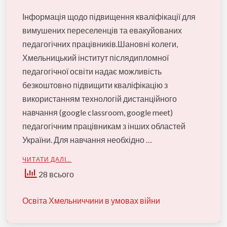
Інформація щодо підвищення кваліфікації для
вимушених переселенців та евакуйованих
педагогічних працівників.Шановні колеги,
Хмельницький інститут післядипломної
педагогічної освіти надає можливість
безкоштовно підвищити кваліфікацію з
використанням технологій дистанційного
навчання (google classroom, google meet)
педагогічним працівникам з інших областей
України. Для навчання необхідно …
ЧИТАТИ ДАЛІ…
28 всього
Освіта Хмельниччини в умовах війни