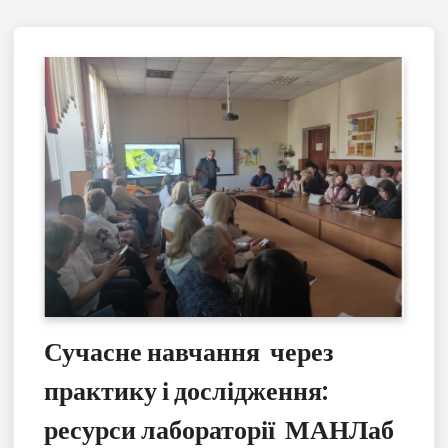
Сучасне навчання через
практику і дослідження:
ресурси лабораторії МАНЛаб