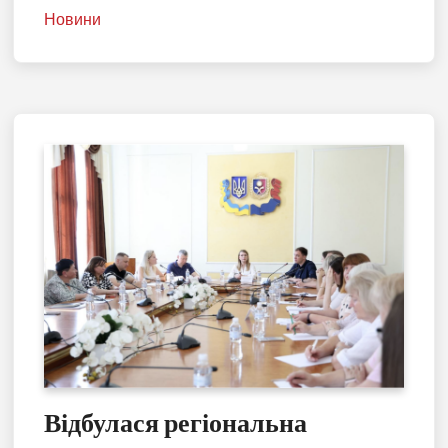
Новини
Відбулася регіональна