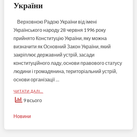
України
Верховною Радою України від імені
Українського народу 28 червня 1996 року
прийнято Конституцію України, яку можна
визначити як Основний Закон України, який
закріплює державний устрій, засади
конституційного ладу, основи правового статусу
людини і громадянина, територіальний устрій,
основи організації …
ЧИТАТИ ДАЛІ…
9 всього
Новини