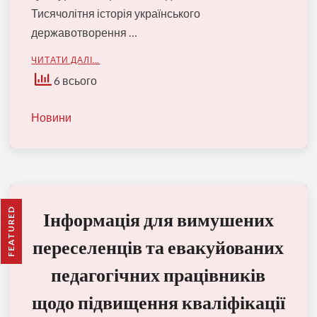
Тисячолітня історія українського
державотворення …
ЧИТАТИ ДАЛІ…
6 всього
Новини
FEATURED
Інформація для вимушених
переселенців та евакуйованих
педагогічних працівників
щодо підвищення кваліфікації