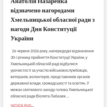
Анатолія Назаренка
відзначено нагородами
Хмельницької обласної ради з
нагоди Дня Конституції
України
26 червня 2026 року, напередодні відзначення
30-ї річниці прийняття Конституції України, у
Хмельницькій обласній раді відбулися
урочистості за участю військовослужбовців,
ветеранів, волонтерів, представників органів
державної влади, громадськості та освітян. У
межах святкового заходу голова Хмельницької
обласної ради Віолета Лабазюк …
ЧИТАТИ ДАЛІ…