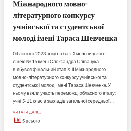
Міжнародного мовно-
літературного конкурсу
учнівської та студентської
молоді імені Тараса Шевченка
04 лютого 2023 року на базі Хмельницького
ліцею № 15 імені Олександра Співачука
відбувся фінальний етап ХІІІ Міжнародного
мовно-літературного конкурсу учнівської та
студентської молоді імені Тараса Шевченка. У
ньому взяли участь переможці обласного етапу:
учні 5-11 класів закладів загальної середньої …
ЧИТАТИ ДАЛІ…
5 всього