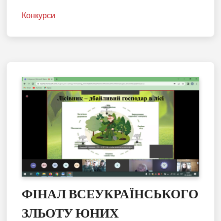
Конкурси
ФІНАЛ ВСЕУКРАЇНСЬКОГО
ЗЛЬОТУ ЮНИХ