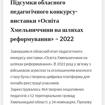
Підсумки обласного
педагогічного конкурсу-
виставки «Освіта
Хмельниччини на шляхах
реформування» – 2022
Завершився обласний етап педагогічного
конкурсу-виставки «Освіта Хмельниччини на
шляхах реформування». В 2022 році у зв’язку з
військовою агресією та оголошенням воєнного
стану була створена цифрова платформа для
онлайн реєстрації учасників.
Зареєструвалось 964 творчих ініціативних
педагогів з 52 територіальних громад
Хмельницької області. у 24 номінаціях. Призову