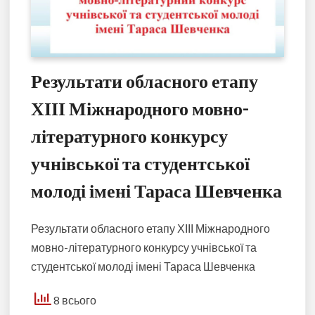
Результати обласного етапу
ХІІІ Міжнародного мовно-
літературного конкурсу
учнівської та студентської
молоді імені Тараса Шевченка
Результати обласного етапу ХІІІ Міжнародного
мовно-літературного конкурсу учнівської та
студентської молоді імені Тараса Шевченка
8 всього