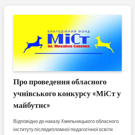
Про проведення обласного
учнівського конкурсу «МіСт у
майбутнє»
Відповідно до наказу Хмельницького обласного
інституту післядипломної педагогічної освіти