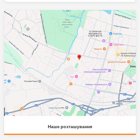
Наше розташування