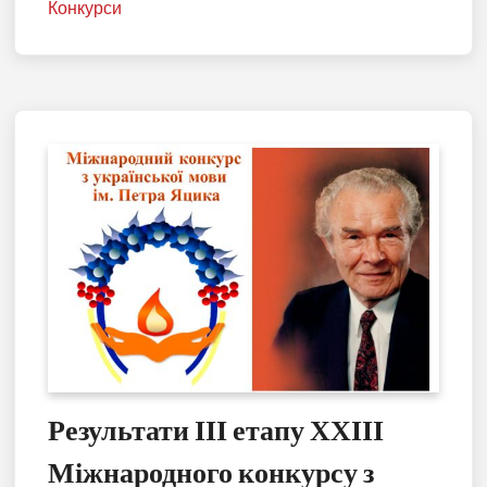
Конкурси
Результати ІІІ етапу ХХІІІ
Міжнародного конкурсу з