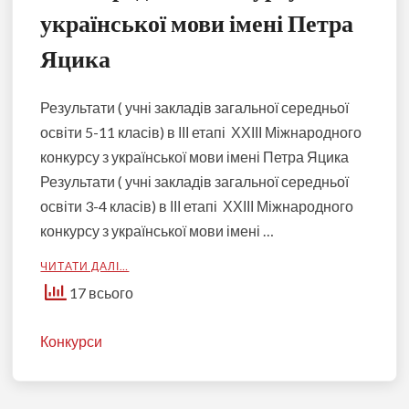
української мови імені Петра
Яцика
Результати ( учні закладів загальної середньої
освіти 5-11 класів) в ІІІ етапі ХХІІІ Міжнародного
конкурсу з української мови імені Петра Яцика
Результати ( учні закладів загальної середньої
освіти 3-4 класів) в ІІІ етапі ХХІІІ Міжнародного
конкурсу з української мови імені …
ЧИТАТИ ДАЛІ…
17 всього
Конкурси