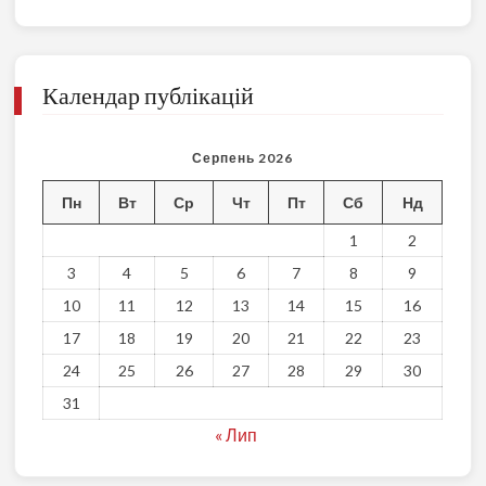
Календар публікацій
Серпень 2026
Пн
Вт
Ср
Чт
Пт
Сб
Нд
1
2
3
4
5
6
7
8
9
10
11
12
13
14
15
16
17
18
19
20
21
22
23
24
25
26
27
28
29
30
31
« Лип