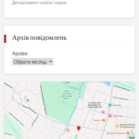
Департамент освіти і науки
Архів повідомлень
Архіви