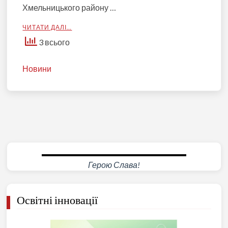
Хмельницького району …
ЧИТАТИ ДАЛІ…
3 всього
Новини
Герою Слава!
Освітні інновації