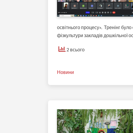
освітнього процесу». Тренінг було 
фізкультури закладів дошкільної ос
2 всього
Новини