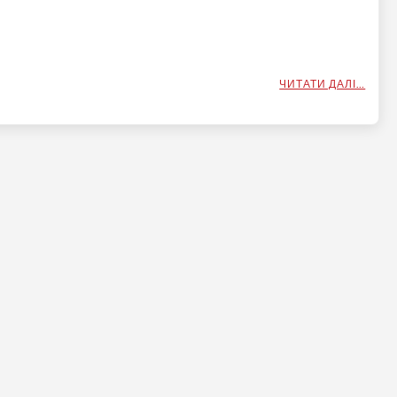
ЧИТАТИ ДАЛІ…