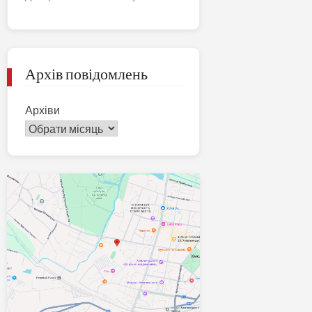
Архів повідомлень
Архіви