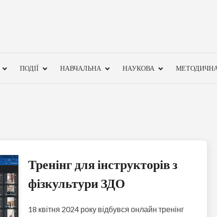
ПОДІЇ
НАВЧАЛЬНА
НАУКОВА
МЕТОДИЧН
Тренінг для інструкторів з
фізкультури ЗДО
18 квітня 2024 року відбувся онлайн тренінг