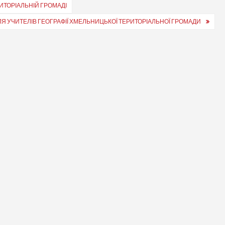
ИТОРІАЛЬНІЙ ГРОМАДІ
Я УЧИТЕЛІВ ГЕОГРАФІЇ ХМЕЛЬНИЦЬКОЇ ТЕРИТОРІАЛЬНОЇ ГРОМАДИ