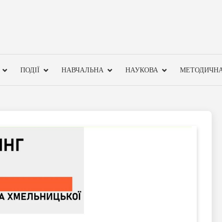
ПОДІЇ
НАВЧАЛЬНА
НАУКОВА
МЕТОДИЧН