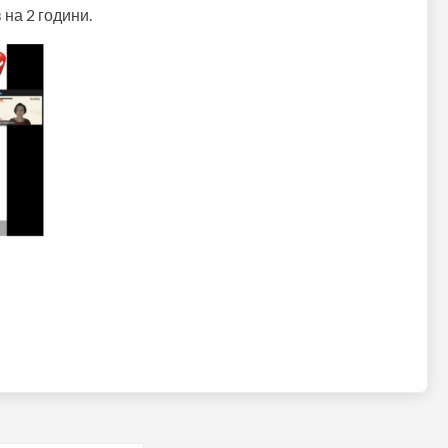
на 2 години.