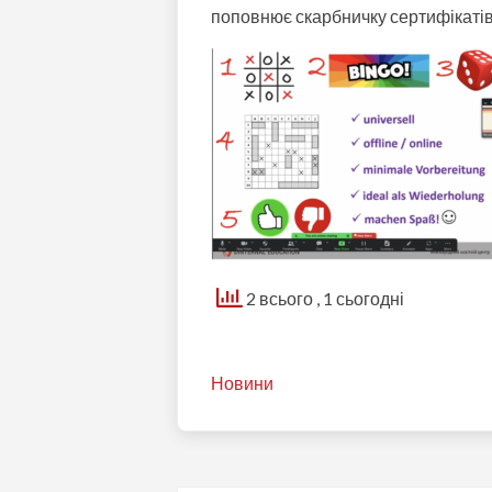
поповнює скарбничку сертифікатів 
2 всього
, 1 сьогодні
Новини