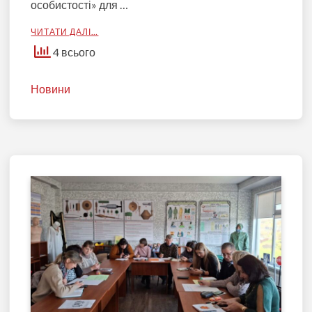
особистості» для …
ЧИТАТИ ДАЛІ…
4 всього
Новини