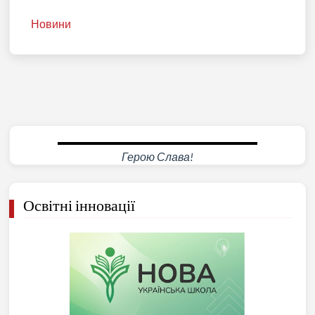
Новини
Герою Слава!
Освітні інновації