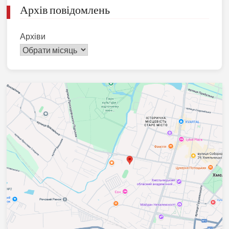
Архів повідомлень
Архіви