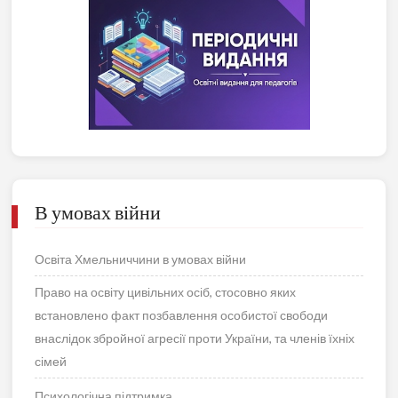
В умовах війни
Освіта Хмельниччини в умовах війни
Право на освіту цивільних осіб, стосовно яких
встановлено факт позбавлення особистої свободи
внаслідок збройної агресії проти України, та членів їхніх
сімей
Психологічна підтримка