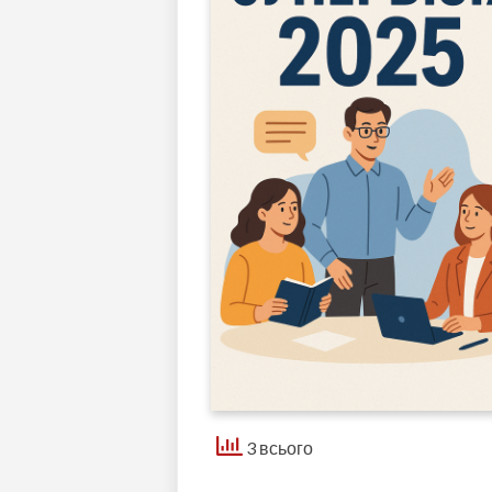
3 всього