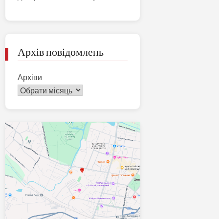
Архів повідомлень
Архіви