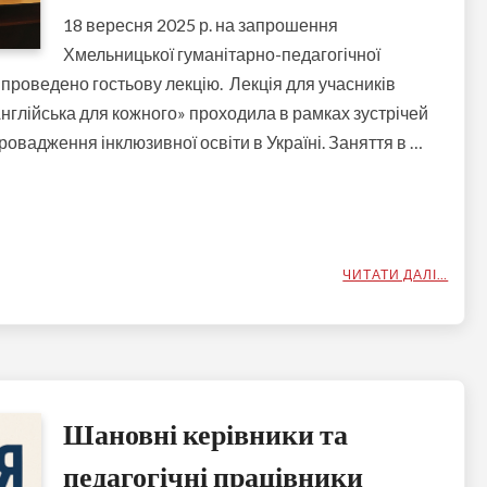
18 вересня 2025 р. на запрошення
Хмельницької гуманітарно-педагогічної
проведено гостьову лекцію. Лекція для учасників
нглійська для кожного» проходила в рамках зустрічей
ровадження інклюзивної освіти в Україні. Заняття в …
ЧИТАТИ ДАЛІ…
Шановні керівники та
педагогічні працівники