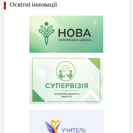
Освітні інновації