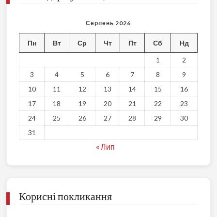
Серпень 2026
Пн
Вт
Ср
Чт
Пт
Сб
Нд
1
2
3
4
5
6
7
8
9
10
11
12
13
14
15
16
17
18
19
20
21
22
23
24
25
26
27
28
29
30
31
« Лип
Корисні покликання