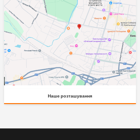
Наше розташування