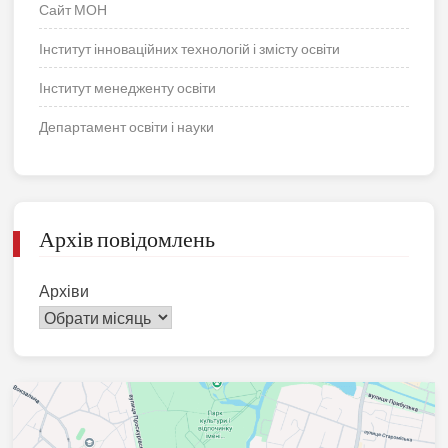
Сайт МОН
Інститут інноваційних технологій і змісту освіти
Інститут менедженту освіти
Департамент освіти і науки
Архів повідомлень
Архіви