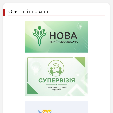
Освітні інновації