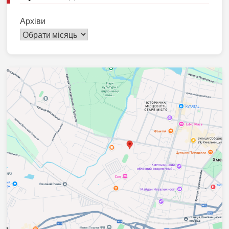
Архіви