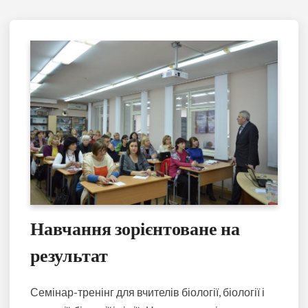
Навчання зорієнтоване на
результат
Семінар-тренінг для вчителів біології, біології і