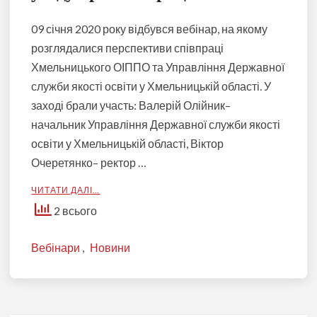
09 січня 2020 року відбувся вебінар, на якому
розглядалися перспективи співпраці
Хмельницького ОІППО та Управління Державної
служби якості освіти у Хмельницькій області. У
заході брали участь: Валерій Олійник–
начальник Управління Державної служби якості
освіти у Хмельницькій області, Віктор
Очеретянко– ректор …
ЧИТАТИ ДАЛІ…
2 всього
Вебінари
,
Новини