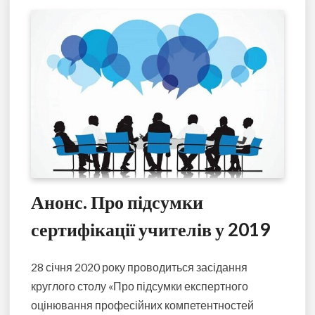
Анонс. Про підсумки
сертифікації учителів у 2019
28 січня 2020 року проводиться засідання
круглого столу «Про підсумки експертного
оцінювання професійних компетентностей