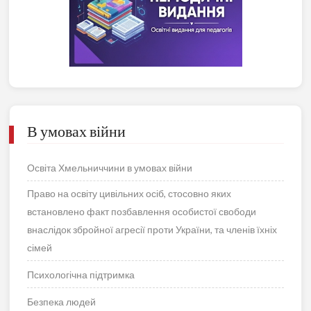
В умовах війни
Освіта Хмельниччини в умовах війни
Право на освіту цивільних осіб, стосовно яких
встановлено факт позбавлення особистої свободи
внаслідок збройної агресії проти України, та членів їхніх
сімей
Психологічна підтримка
Безпека людей