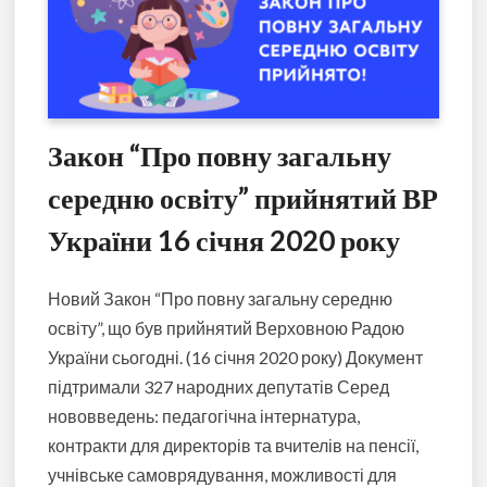
Закон “Про повну загальну
середню освіту” прийнятий ВР
України 16 січня 2020 року
Новий Закон “Про повну загальну середню
освіту”, що був прийнятий Верховною Радою
України сьогодні. (16 січня 2020 року) Документ
підтримали 327 народних депутатів Серед
нововведень: педагогічна інтернатура,
контракти для директорів та вчителів на пенсії,
учнівське самоврядування, можливості для