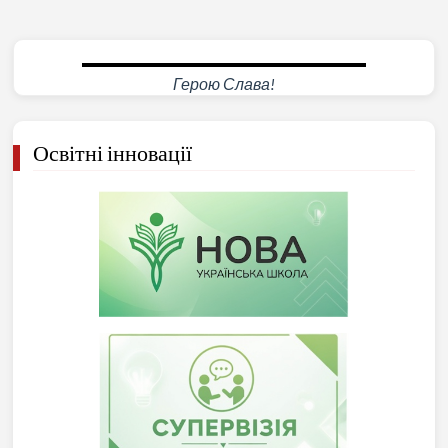
Анатолій НАЗАРЕНКО
Герою Слава!
Освітні інновації