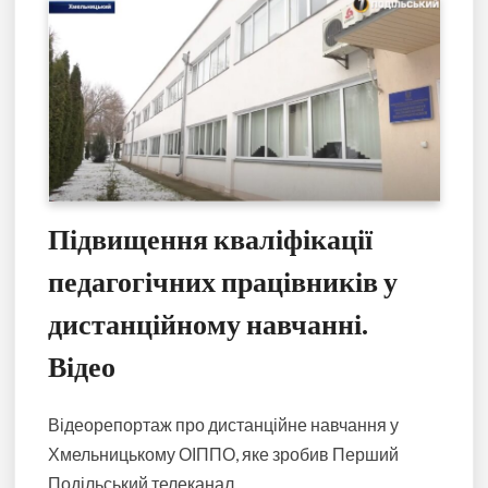
Підвищення кваліфікації
педагогічних працівників у
дистанційному навчанні.
Відео
Відеорепортаж про дистанційне навчання у
Хмельницькому ОІППО, яке зробив Перший
Подільський телеканал.