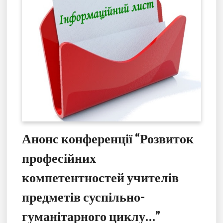
Анонс конференції “Розвиток
професійних
компетентностей учителів
предметів суспільно-
гуманітарного циклу…”