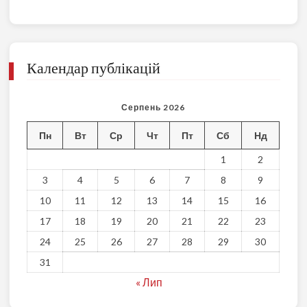
Календар публікацій
Серпень 2026
Пн
Вт
Ср
Чт
Пт
Сб
Нд
1
2
3
4
5
6
7
8
9
10
11
12
13
14
15
16
17
18
19
20
21
22
23
24
25
26
27
28
29
30
31
« Лип