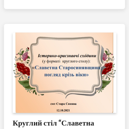
Круглий стіл “Славетна