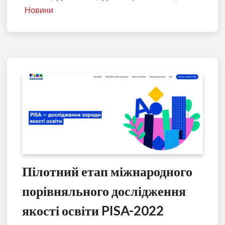
Новини
Пілотний етап міжнародного
порівняльного дослідження
якості освіти PISA-2022