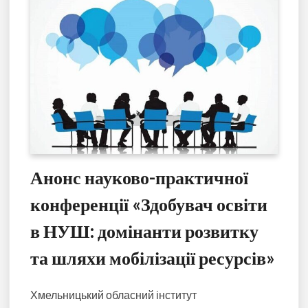
Анонс науково-практичної
конференції «Здобувач освіти
в НУШ: домінанти розвитку
та шляхи мобілізації ресурсів»
Хмельницький обласний інститут