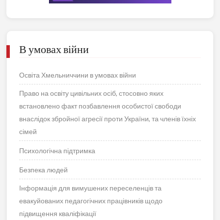
В умовах війни
Освіта Хмельниччини в умовах війни
Право на освіту цивільних осіб, стосовно яких
встановлено факт позбавлення особистої свободи
внаслідок збройної агресії проти України, та членів їхніх
сімей
Психологічна підтримка
Безпека людей
Інформація для вимушених переселенців та
евакуйованих педагогічних працівників щодо
підвищення кваліфікації