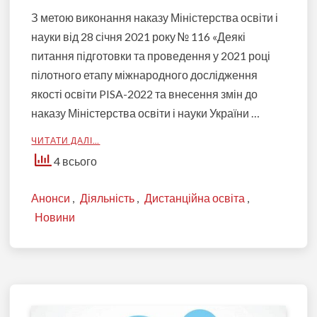
З метою виконання наказу Міністерства освіти і
науки від 28 січня 2021 року № 116 «Деякі
питання підготовки та проведення у 2021 році
пілотного етапу міжнародного дослідження
якості освіти PISA-2022 та внесення змін до
наказу Міністерства освіти і науки України …
ЧИТАТИ ДАЛІ…
4 всього
Анонси
,
Діяльність
,
Дистанційна освіта
,
Новини