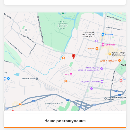
Наше розташування