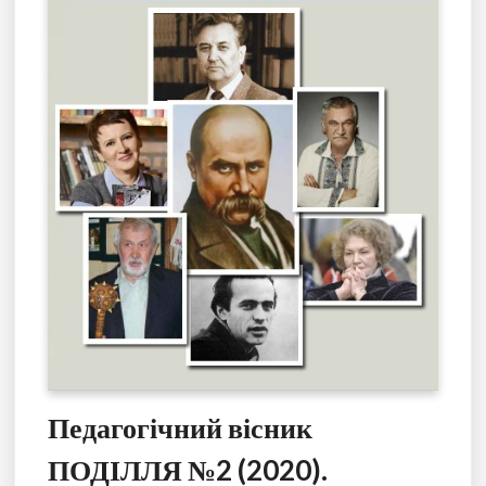
Педагогічний вісник
ПОДІЛЛЯ №2 (2020).