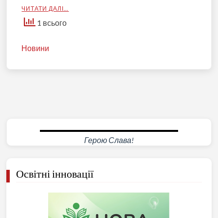
ЧИТАТИ ДАЛІ…
1 всього
Новини
Герою Слава!
Освітні інновації