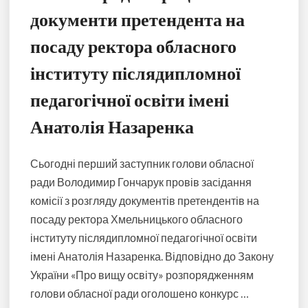
документи претендента на
посаду ректора обласного
інституту післядипломної
педагогічної освіти імені
Анатолія Назаренка
Сьогодні перший заступник голови обласної
ради Володимир Гончарук провів засідання
комісії з розгляду документів претендентів на
посаду ректора Хмельницького обласного
інституту післядипломної педагогічної освіти
імені Анатолія Назаренка. Відповідно до Закону
України «Про вищу освіту» розпорядженням
голови обласної ради оголошено конкурс …