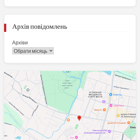
Архів повідомлень
Архіви