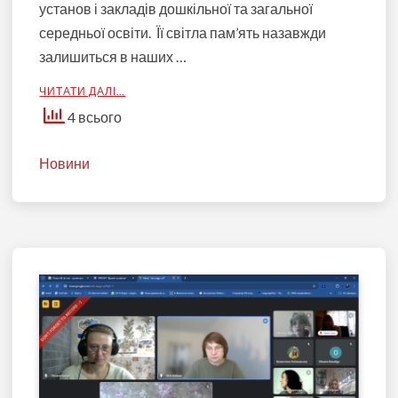
установ і закладів дошкільної та загальної
середньої освіти. Її світла пам’ять назавжди
залишиться в наших …
ЧИТАТИ ДАЛІ…
4 всього
Новини