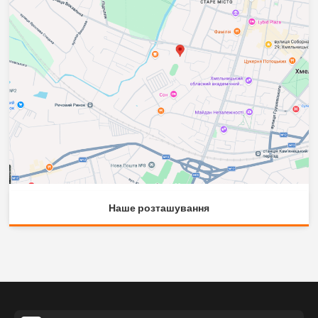
Наше розташування