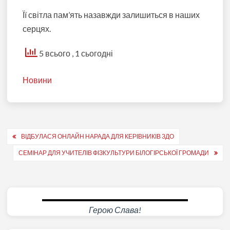
Її світла пам’ять назавжди залишиться в наших
серцях.
5 всього
, 1 сьогодні
Новини
Навігація
ВІДБУЛАСЯ ОНЛАЙН НАРАДА ДЛЯ КЕРІВНИКІВ ЗДО
записів
СЕМІНАР ДЛЯ УЧИТЕЛІВ ФІЗКУЛЬТУРИ БІЛОГІРСЬКОЇ ГРОМАДИ
Герою Слава!