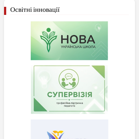
Освітні інновації