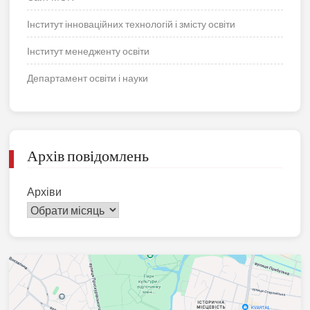
Інститут інноваційних технологій і змісту освіти
Інститут менедженту освіти
Департамент освіти і науки
Архів повідомлень
Архіви