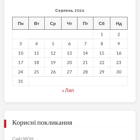
Серпень 2026
Пн
Вт
Ср
Чт
Пт
Сб
Нд
1
2
3
4
5
6
7
8
9
10
11
12
13
14
15
16
17
18
19
20
21
22
23
24
25
26
27
28
29
30
31
« Лип
Корисні покликання
Сайт МОН