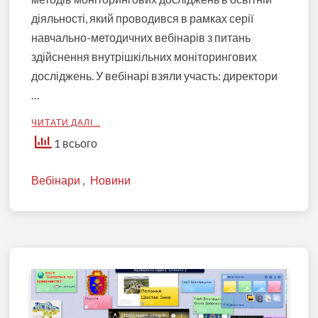
діяльності, який проводився в рамках серії
навчально-методичних вебінарів з питань
здійснення внутрішкільних моніторингових
досліджень. У вебінарі взяли участь: директори
…
ЧИТАТИ ДАЛІ…
1 всього
Вебінари
,
Новини