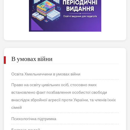
В умовах війни
Освіта Хмельниччини в умовах війни
Право на освіту цивільних осіб, стосовно яких
встановлено факт позбавлення особистої свободи
внаслідок збройної агресії проти України, та членів їхніх
сімей
Психологічна підтримка
Безпека людей