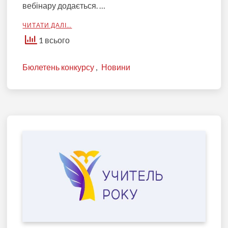
вебінару додається. …
ЧИТАТИ ДАЛІ…
1 всього
Бюлетень конкурсу
,
Новини