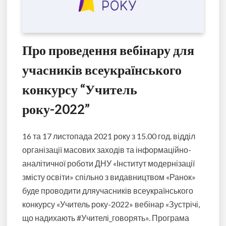
Про проведення вебінару для
учасників всеукраїнського
конкурсу “Учитель
року-2022”
16 та 17 листопада 2021 року з 15.00 год. відділ
організації масових заходів та інформаційно-
аналітичної роботи ДНУ «Інститут модернізації
змісту освіти» спільно з видавництвом «Ранок»
буде проводити дляучасників всеукраїнського
конкурсу «Учитель року-2022» вебінар «Зустрічі,
що надихають #Учителі_говорять». Програма