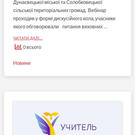
Дунаєвецької міської та Солобковецької
сільської територіальних громад. Вебінар
проходив у формі дискусійного кола, учасники
якого обговорювали питання виховних …
ЧИТАТИ ДАЛІ…
0 всього
Новини