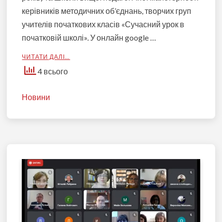
керівників методичних об’єднань, творчих груп
учителів початкових класів «Сучасний урок в
початковій школі». У онлайн google …
ЧИТАТИ ДАЛІ…
4 всього
Новини