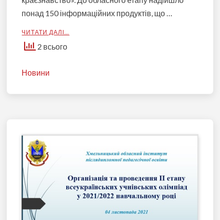
понад 150 інформаційних продуктів, що …
ЧИТАТИ ДАЛІ…
2 всього
Новини