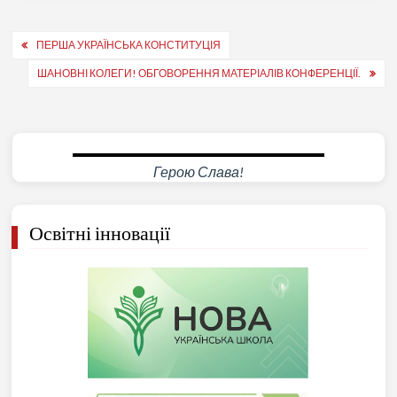
Навігація
ПЕРША УКРАЇНСЬКА КОНСТИТУЦІЯ
записів
ШАНОВНІ КОЛЕГИ! ОБГОВОРЕННЯ МАТЕРІАЛІВ КОНФЕРЕНЦІЇ.
Герою Слава!
Освітні інновації