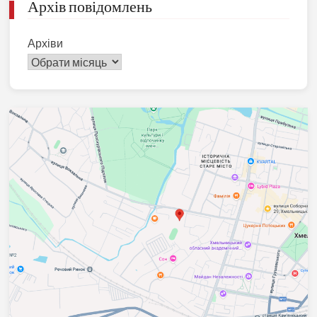
Архів повідомлень
Архіви