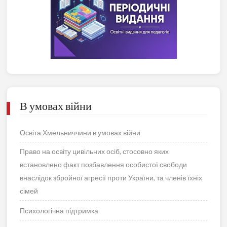
В умовах війни
Освіта Хмельниччини в умовах війни
Право на освіту цивільних осіб, стосовно яких
встановлено факт позбавлення особистої свободи
внаслідок збройної агресії проти України, та членів їхніх
сімей
Психологічна підтримка