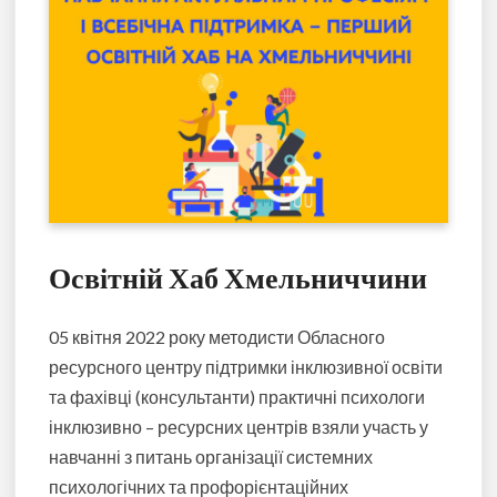
Освітній Хаб Хмельниччини
05 квітня 2022 року методисти Обласного
ресурсного центру підтримки інклюзивної освіти
та фахівці (консультанти) практичні психологи
інклюзивно – ресурсних центрів взяли участь у
навчанні з питань організації системних
психологічних та профорієнтаційних