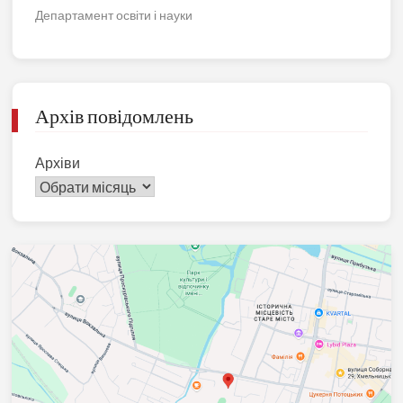
Департамент освіти і науки
Архів повідомлень
Архіви