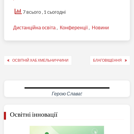
7 всього
, 1 сьогодні
Дистанційна освіта
,
Конференції
,
Новини
Навігація
ОСВІТНІЙ ХАБ ХМЕЛЬНИЧЧИНИ
БЛАГОВІЩЕННЯ
записів
Герою Слава!
Освітні інновації