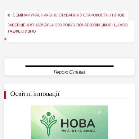
Навігація
СЕМІНАР УЧАСНИКІВ ПІЛОТУВАННЯ У СТАРОКОСТЯНТИНОВІ
записів
ЗАВЕРШЕННЯ НАВЧАЛЬНОГО РОКУ У ПОЧАТКОВІЙ ШКОЛІ: ЦІКАВО
ТА ЕФЕКТИВНО
Герою Слава!
Освітні інновації