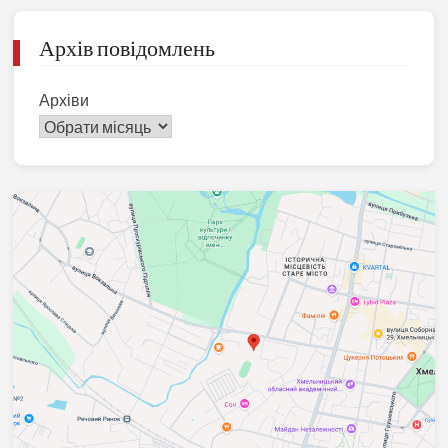
Архів повідомлень
Архіви