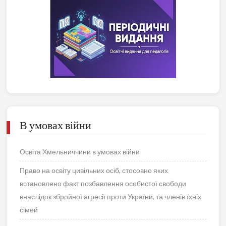
В умовах війни
Освіта Хмельниччини в умовах війни
Право на освіту цивільних осіб, стосовно яких
встановлено факт позбавлення особистої свободи
внаслідок збройної агресії проти України, та членів їхніх
сімей