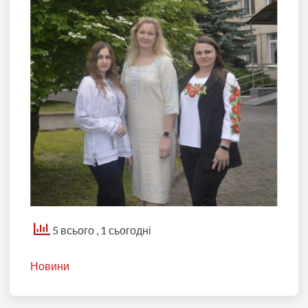
5 всього
, 1 сьогодні
Новини