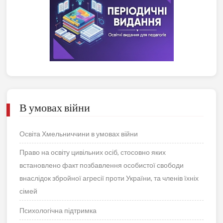
В умовах війни
Освіта Хмельниччини в умовах війни
Право на освіту цивільних осіб, стосовно яких
встановлено факт позбавлення особистої свободи
внаслідок збройної агресії проти України, та членів їхніх
сімей
Психологічна підтримка