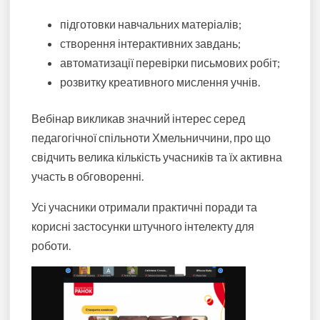
підготовки навчальних матеріалів;
створення інтерактивних завдань;
автоматизації перевірки письмових робіт;
розвитку креативного мислення учнів.
Вебінар викликав значний інтерес серед
педагогічної спільноти Хмельниччини, про що
свідчить велика кількість учасників та їх активна
участь в обговоренні.
Усі учасники отримали практичні поради та
корисні застосунки штучного інтелекту для
роботи.