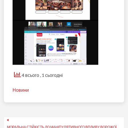
4 всього
, 1 сьогодні
Новини
Навігація
МОРАЛЬНА СТІЙКІСТЬ ДО МАНІПУЛЯТИВНОГО ВПЛИВУ ВОРОЖОЇ