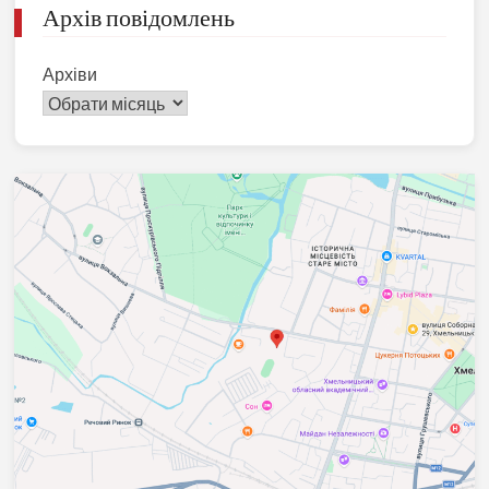
Архів повідомлень
Архіви