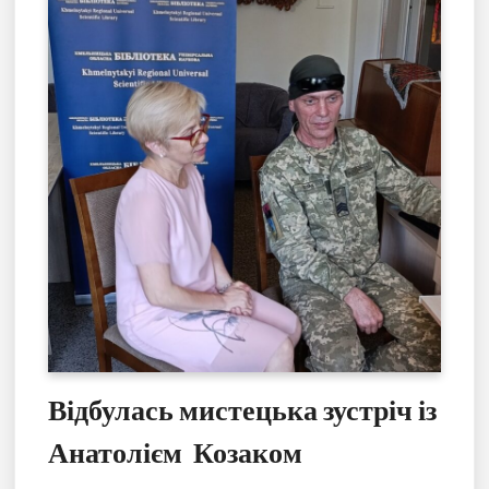
Відбулась мистецька зустріч із
Анатолієм Козаком