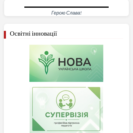
Герою Слава!
Освітні інновації