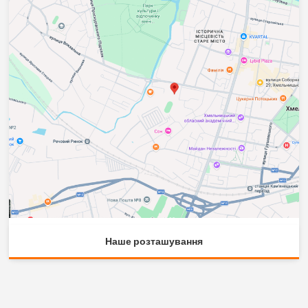
Наше розташування