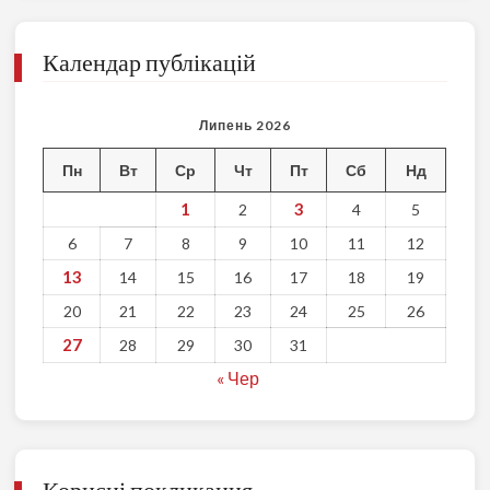
Календар публікацій
Липень 2026
Пн
Вт
Ср
Чт
Пт
Сб
Нд
1
3
2
4
5
6
7
8
9
10
11
12
13
14
15
16
17
18
19
20
21
22
23
24
25
26
27
28
29
30
31
« Чер
Корисні покликання