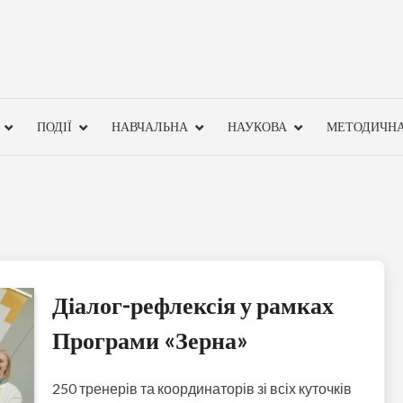
ПОДІЇ
НАВЧАЛЬНА
НАУКОВА
МЕТОДИЧН
Діалог-рефлексія у рамках
Програми «Зерна»
250 тренерів та координаторів зі всіх куточків