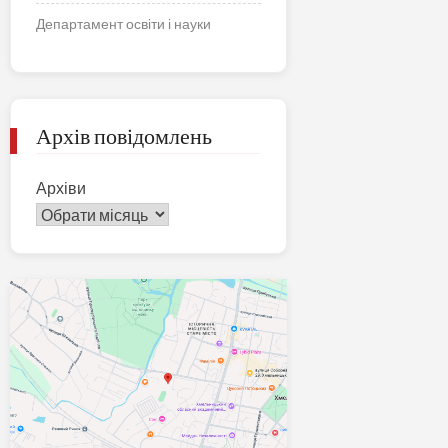
Департамент освіти і науки
Архів повідомлень
Архіви