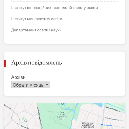
Інститут інноваційних технологій і змісту освіти
Інститут менедженту освіти
Департамент освіти і науки
Архів повідомлень
Архіви