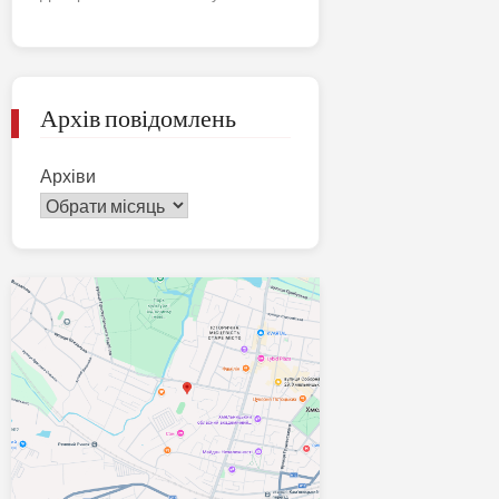
Архів повідомлень
Архіви