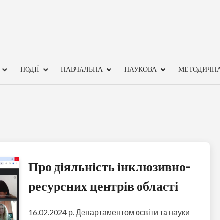
ПОДІЇ
НАВЧАЛЬНА
НАУКОВА
МЕТОДИЧН
Про діяльність інклюзивно-
ресурсних центрів області
16.02.2024 р. Департаментом освіти та науки