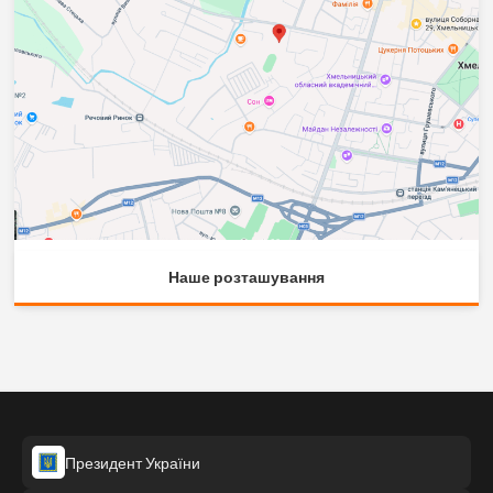
Наше розташування
Президент України