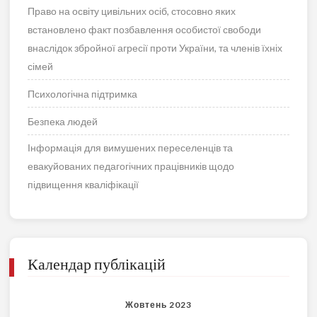
Право на освіту цивільних осіб, стосовно яких
встановлено факт позбавлення особистої свободи
внаслідок збройної агресії проти України, та членів їхніх
сімей
Психологічна підтримка
Безпека людей
Інформація для вимушених переселенців та
евакуйованих педагогічних працівників щодо
підвищення кваліфікації
Календар публікацій
Жовтень 2023