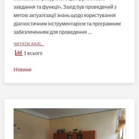
завдання та функції». Захід був проведений з
метою актуалізації знань щодо користування
діагностичним інструментарієм та програмним
забезпеченням для проведення …
ЧИТАТИ ДАЛІ…
1 всього
Новини