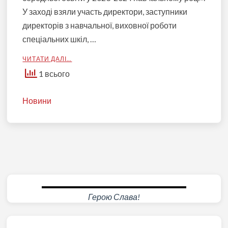
У заході взяли участь директори, заступники
директорів з навчальної, виховної роботи
спеціальних шкіл, …
ЧИТАТИ ДАЛІ…
1 всього
Новини
Герою Слава!