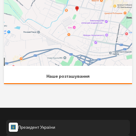
Наше розташування
Президент України