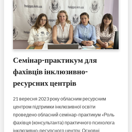
Семінар-практикум для
фахівців інклюзивно-
ресурсних центрів
21 вересня 2023 року обласним ресурсним
центром підтримки інклюзивної освіти
проведено обласний семінар-практикум «Роль
фахівця (консультанта) практичного психолога
інклюзивно-ресурсного центру. Основні