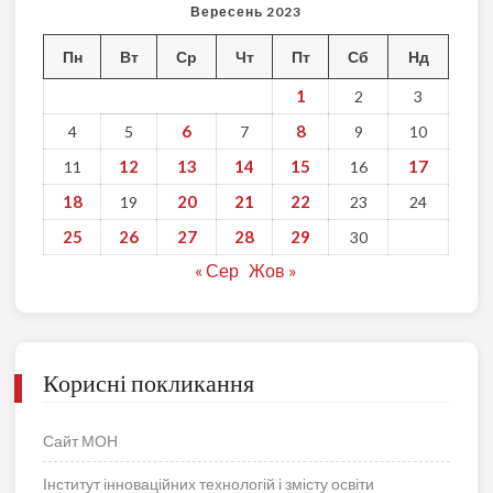
Вересень 2023
Пн
Вт
Ср
Чт
Пт
Сб
Нд
1
2
3
6
8
4
5
7
9
10
12
13
14
15
17
11
16
18
20
21
22
19
23
24
25
26
27
28
29
30
« Сер
Жов »
Корисні покликання
Сайт МОН
Інститут інноваційних технологій і змісту освіти