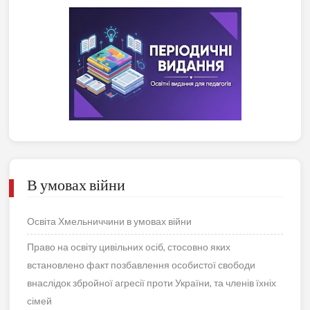
В умовах війни
Освіта Хмельниччини в умовах війни
Право на освіту цивільних осіб, стосовно яких
встановлено факт позбавлення особистої свободи
внаслідок збройної агресії проти України, та членів їхніх
сімей