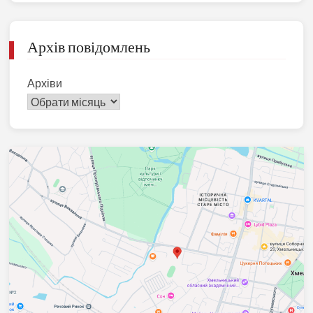
Архів повідомлень
Архіви