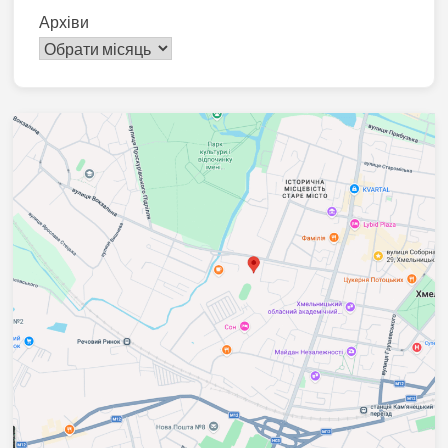
Архіви