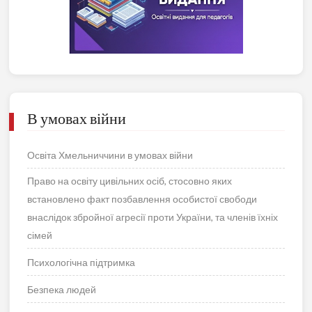
В умовах війни
Освіта Хмельниччини в умовах війни
Право на освіту цивільних осіб, стосовно яких
встановлено факт позбавлення особистої свободи
внаслідок збройної агресії проти України, та членів їхніх
сімей
Психологічна підтримка
Безпека людей