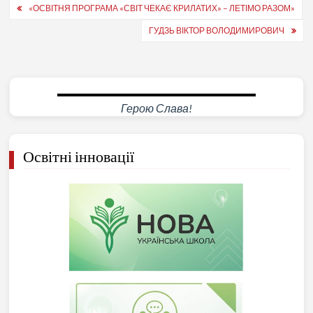
Навігація
«ОСВІТНЯ ПРОГРАМА «СВІТ ЧЕКАЄ КРИЛАТИХ» – ЛЕТІМО РАЗОМ»
записів
ГУДЗЬ ВІКТОР ВОЛОДИМИРОВИЧ
Герою Слава!
Освітні інновації