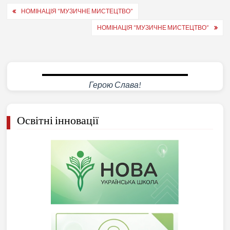
Навігація
НОМІНАЦІЯ “МУЗИЧНЕ МИСТЕЦТВО”
записів
НОМІНАЦІЯ “МУЗИЧНЕ МИСТЕЦТВО”
Герою Слава!
Освітні інновації