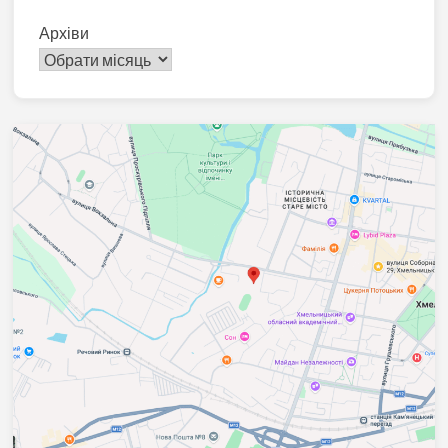
Архіви