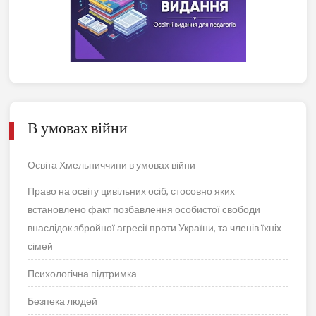
В умовах війни
Освіта Хмельниччини в умовах війни
Право на освіту цивільних осіб, стосовно яких
встановлено факт позбавлення особистої свободи
внаслідок збройної агресії проти України, та членів їхніх
сімей
Психологічна підтримка
Безпека людей