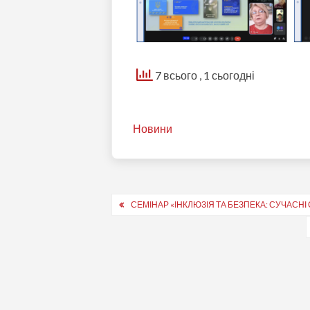
7 всього
, 1 сьогодні
Новини
Навігація
СЕМІНАР «ІНКЛЮЗІЯ ТА БЕЗПЕКА: СУЧАСНІ
записів