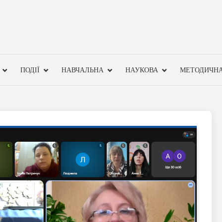
ПОДІЇ
НАВЧАЛЬНА
НАУКОВА
МЕТОДИЧН