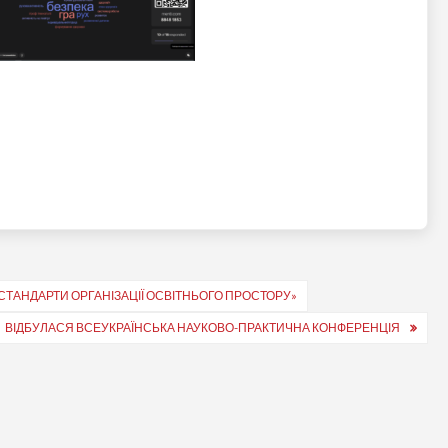
 СТАНДАРТИ ОРГАНІЗАЦІЇ ОСВІТНЬОГО ПРОСТОРУ»
ВІДБУЛАСЯ ВСЕУКРАЇНСЬКА НАУКОВО-ПРАКТИЧНА КОНФЕРЕНЦІЯ