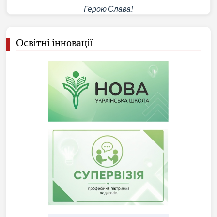
Герою Слава!
Освітні інновації