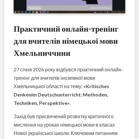
Практичний онлайн-тренінг
для вчителів німецької мови
Хмельниччини
27 січня 2026 року відбувся практичний онлайн-
тренінг для вчителів іноземної мови
Хмельницької області на тему:
«Kritisches
Denkenim Deutschunterricht: Methoden,
Techniken, Perspektive»
.
Захід був присвячений розвитку критичного
мислення на уроках німецької мови в класах
Нової української школи. Ключовим питанням