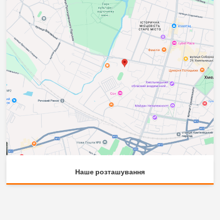
Наше розташування