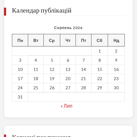
Календар публікацій
Серпень 2026
Пн
Вт
Ср
Чт
Пт
Сб
Нд
1
2
3
4
5
6
7
8
9
10
11
12
13
14
15
16
17
18
19
20
21
22
23
24
25
26
27
28
29
30
31
« Лип
Корисні покликання