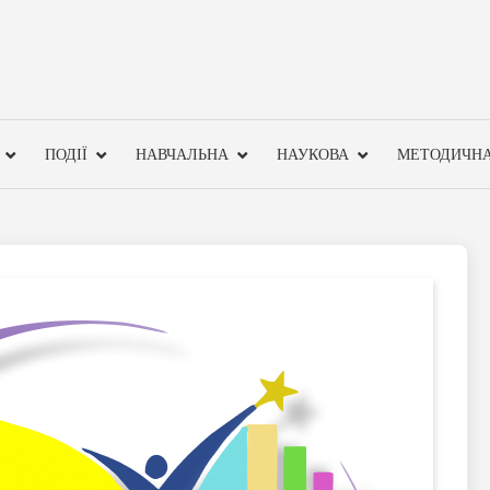
ПОДІЇ
НАВЧАЛЬНА
НАУКОВА
МЕТОДИЧН