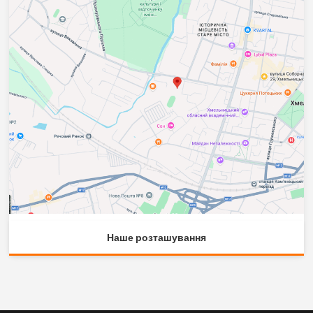
Наше розташування