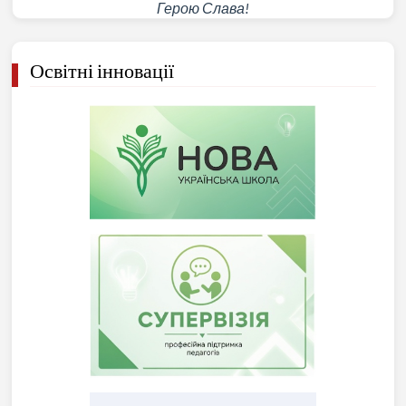
Герою Слава!
Освітні інновації