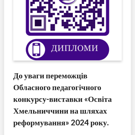
До уваги переможців
Обласного педагогічного
конкурсу-виставки «Освіта
Хмельниччини на шляхах
реформування» 2024 року.