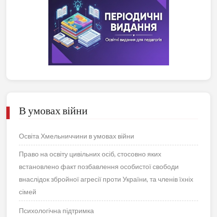
В умовах війни
Освіта Хмельниччини в умовах війни
Право на освіту цивільних осіб, стосовно яких
встановлено факт позбавлення особистої свободи
внаслідок збройної агресії проти України, та членів їхніх
сімей
Психологічна підтримка