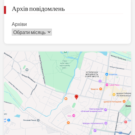
Архів повідомлень
Архіви