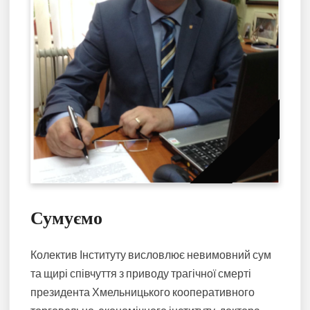
Сумуємо
Колектив Інституту висловлює невимовний сум
та щирі співчуття з приводу трагічної смерті
президента Хмельницького кооперативного