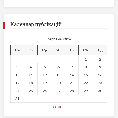
Календар публікацій
Серпень 2026
Пн
Вт
Ср
Чт
Пт
Сб
Нд
1
2
3
4
5
6
7
8
9
10
11
12
13
14
15
16
17
18
19
20
21
22
23
24
25
26
27
28
29
30
31
« Лип