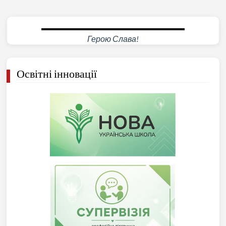
Герою Слава!
Освітні інновації