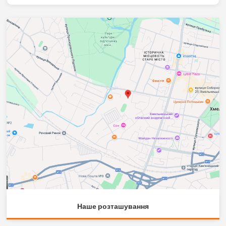
Наше розташування