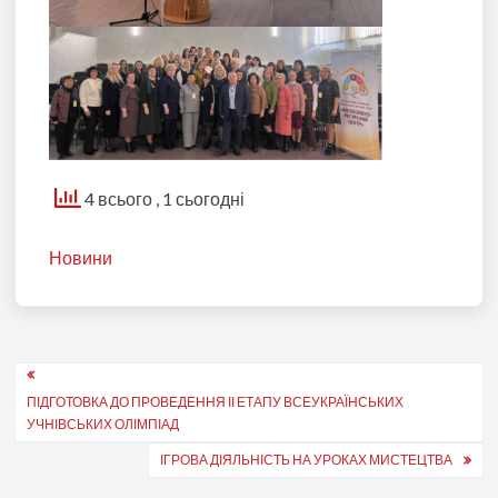
4 всього
, 1 сьогодні
Новини
Навігація
ПІДГОТОВКА ДО ПРОВЕДЕННЯ ІІ ЕТАПУ ВСЕУКРАЇНСЬКИХ
записів
УЧНІВСЬКИХ ОЛІМПІАД
ІГРОВА ДІЯЛЬНІСТЬ НА УРОКАХ МИСТЕЦТВА