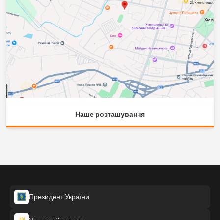
Наше розташування
Президент України