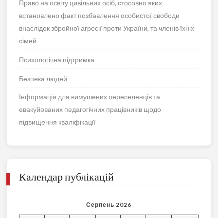
Право на освіту цивільних осіб, стосовно яких
встановлено факт позбавлення особистої свободи
внаслідок збройної агресії проти України, та членів їхніх
сімей
Психологічна підтримка
Безпека людей
Інформація для вимушених переселенців та
евакуйованих педагогічних працівників щодо
підвищення кваліфікації
Календар публікацій
Серпень 2026