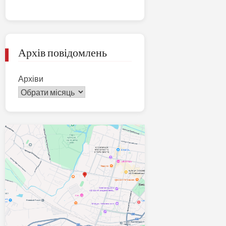
Архів повідомлень
Архіви