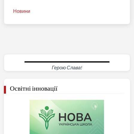
Новини
Герою Слава!
Освітні інновації