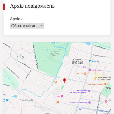
Архів повідомлень
Архіви