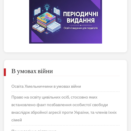
В умовах війни
Освіта Хмельниччини в умовах війни
Право на освіту цивільних осіб, стосовно яких
встановлено факт позбавлення особистої свободи
внаслідок збройної агресії проти України, та членів їхніх
сімей