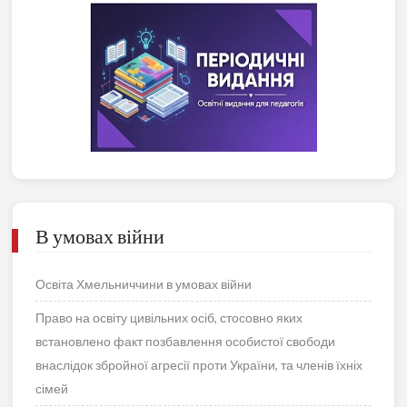
В умовах війни
Освіта Хмельниччини в умовах війни
Право на освіту цивільних осіб, стосовно яких
встановлено факт позбавлення особистої свободи
внаслідок збройної агресії проти України, та членів їхніх
сімей