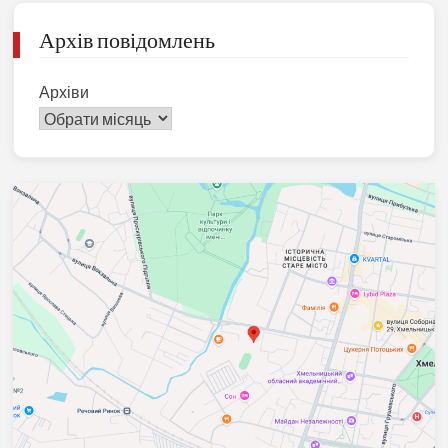
Архів повідомлень
Архіви