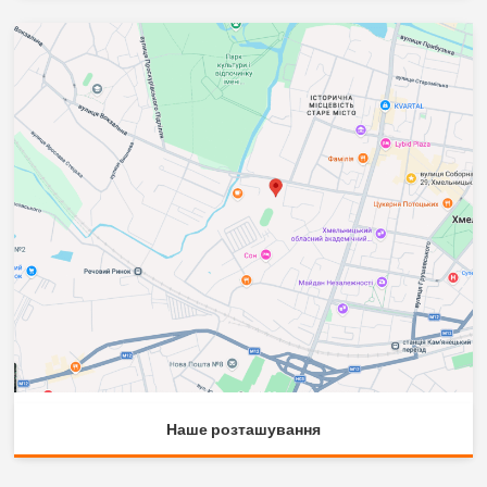
Наше розташування