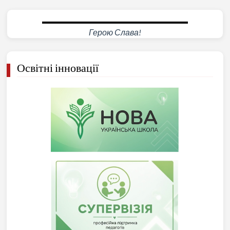
Герою Слава!
Освітні інновації