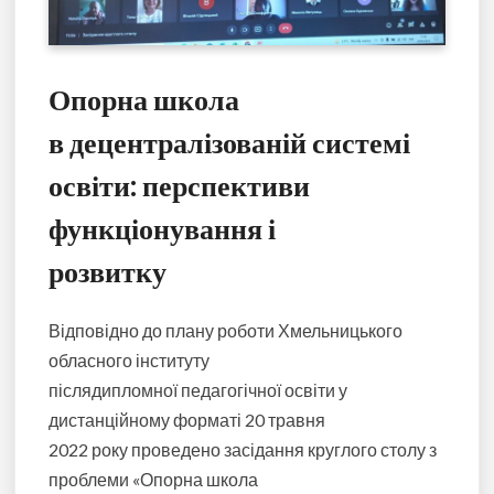
Опорна школа
в децентралізованій системі
освіти: перспективи
функціонування і
розвитку
Відповідно до плану роботи Хмельницького
обласного інституту
післядипломної педагогічної освіти у
дистанційному форматі 20 травня
2022 року проведено засідання круглого столу з
проблеми «Опорна школа