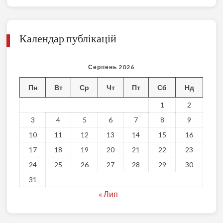
Календар публікацій
Серпень 2026
Пн
Вт
Ср
Чт
Пт
Сб
Нд
1
2
3
4
5
6
7
8
9
10
11
12
13
14
15
16
17
18
19
20
21
22
23
24
25
26
27
28
29
30
31
« Лип