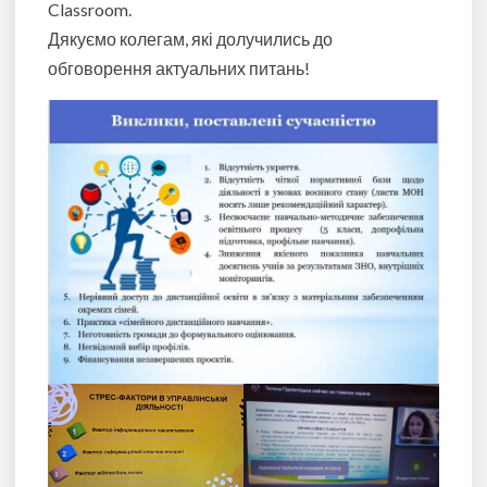
Classroom.
Дякуємо колегам, які долучились до
обговорення актуальних питань!