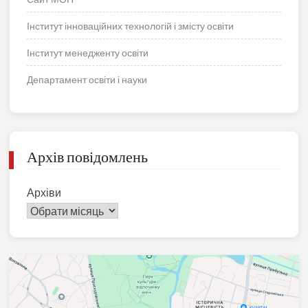
Інститут інноваційних технологій і змісту освіти
Інститут менедженту освіти
Департамент освіти і науки
Архів повідомлень
Архіви