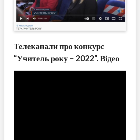
Телеканали про конкурс
“Учитель року – 2022”. Відео