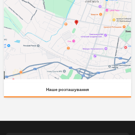
Наше розташування