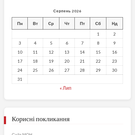
Серпень 2026
Пн
Вт
Ср
Чт
Пт
Сб
Нд
1
2
3
4
5
6
7
8
9
10
11
12
13
14
15
16
17
18
19
20
21
22
23
24
25
26
27
28
29
30
31
« Лип
Корисні покликання
Сайт МОН