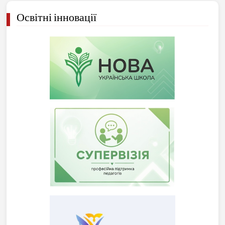
Освітні інновації