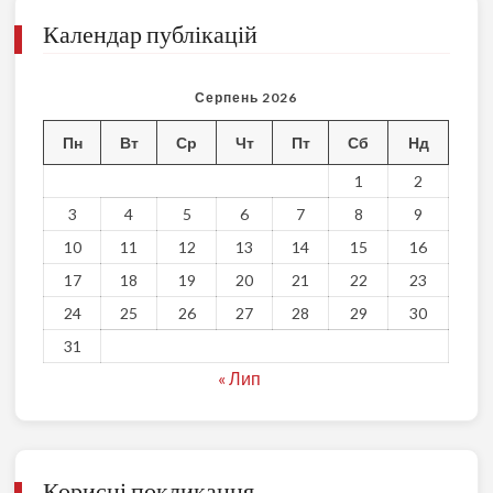
Календар публікацій
Серпень 2026
Пн
Вт
Ср
Чт
Пт
Сб
Нд
1
2
3
4
5
6
7
8
9
10
11
12
13
14
15
16
17
18
19
20
21
22
23
24
25
26
27
28
29
30
31
« Лип
Корисні покликання