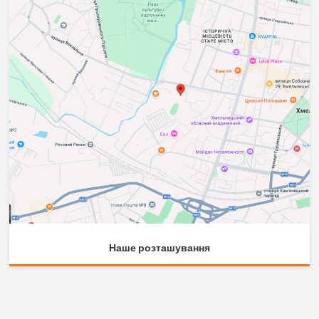
Наше розташування