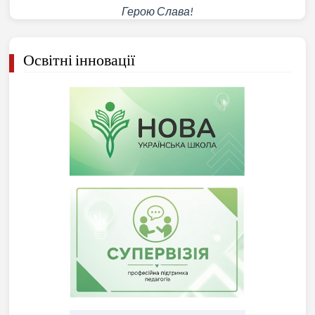
Герою Слава!
Освітні інновації