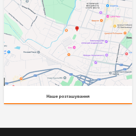
Наше розташування