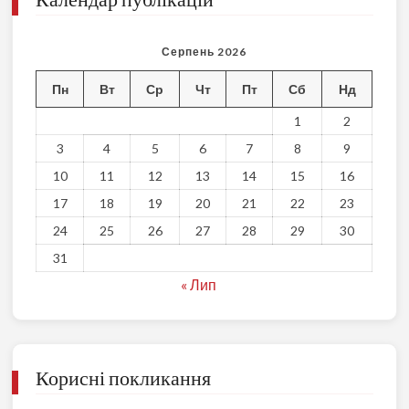
Серпень 2026
Пн
Вт
Ср
Чт
Пт
Сб
Нд
1
2
3
4
5
6
7
8
9
10
11
12
13
14
15
16
17
18
19
20
21
22
23
24
25
26
27
28
29
30
31
« Лип
Корисні покликання