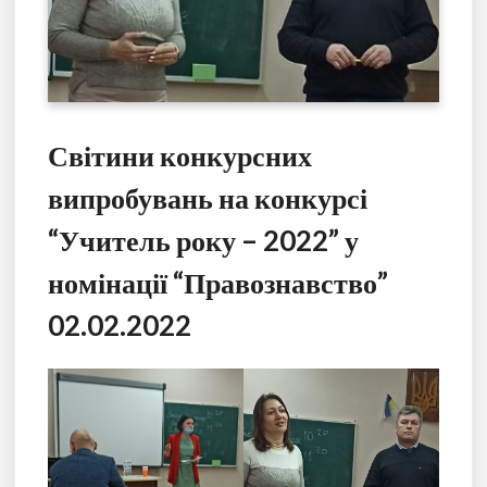
Світини конкурсних
випробувань на конкурсі
“Учитель року – 2022” у
номінації “Правознавство”
02.02.2022