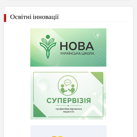
Освітні інновації