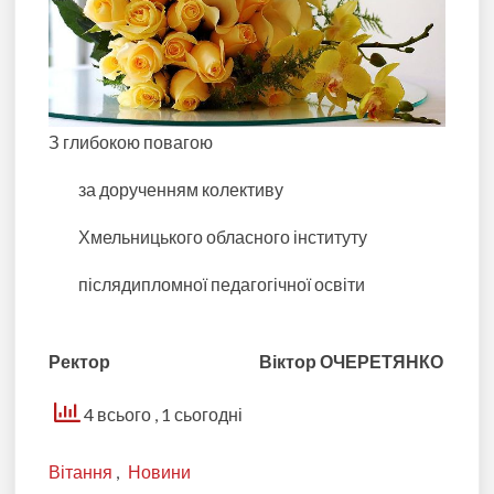
З глибокою повагою
за дорученням колективу
Хмельницького обласного інституту
післядипломної педагогічної освіти
Ректор Віктор ОЧЕРЕТЯНКО
4 всього
, 1 сьогодні
Вітання
,
Новини