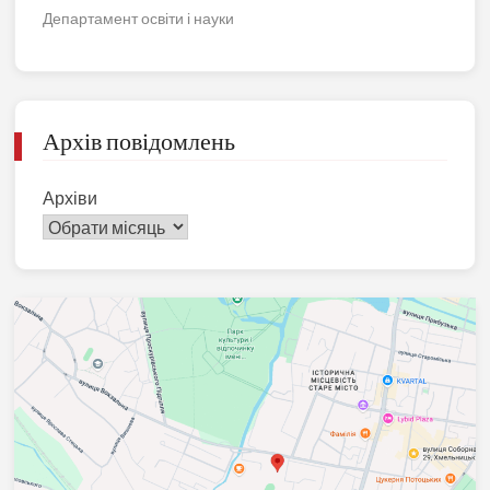
Департамент освіти і науки
Архів повідомлень
Архіви